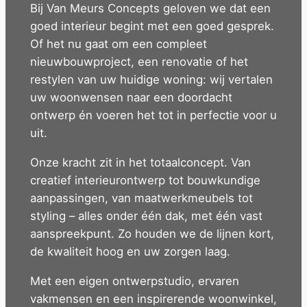
Bij Van Meurs Concepts geloven we dat een
goed interieur begint met een goed gesprek.
Of het nu gaat om een compleet
nieuwbouwproject, een renovatie of het
restylen van uw huidige woning: wij vertalen
uw woonwensen naar een doordacht
ontwerp én voeren het tot in perfectie voor u
uit.
Onze kracht zit in het totaalconcept. Van
creatief interieurontwerp tot bouwkundige
aanpassingen, van maatwerkmeubels tot
styling – alles onder één dak, met één vast
aanspreekpunt. Zo houden we de lijnen kort,
de kwaliteit hoog en uw zorgen laag.
Met een eigen ontwerpstudio, ervaren
vakmensen en een inspirerende woonwinkel,