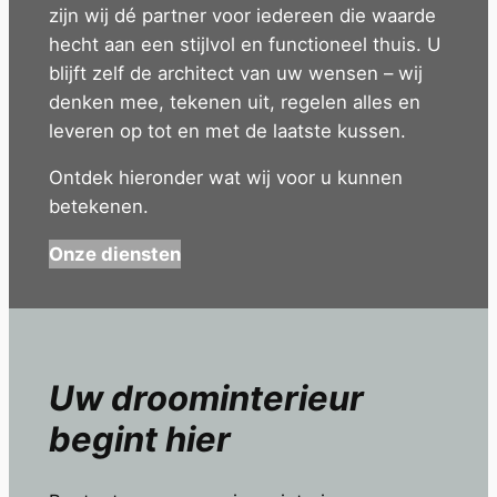
zijn wij dé partner voor iedereen die waarde
hecht aan een stijlvol en functioneel thuis. U
blijft zelf de architect van uw wensen – wij
denken mee, tekenen uit, regelen alles en
leveren op tot en met de laatste kussen.
Ontdek hieronder wat wij voor u kunnen
betekenen.
Onze diensten
Uw droominterieur
begint hier