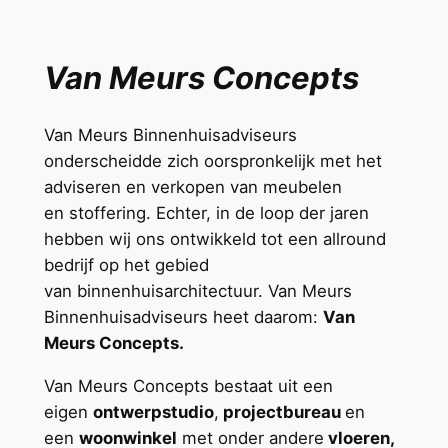
Van Meurs Concepts
Van Meurs Binnenhuisadviseurs
onderscheidde zich oorspronkelijk met het
adviseren en verkopen van meubelen
en stoffering. Echter, in de loop der jaren
hebben wij ons ontwikkeld tot een allround
bedrijf op het gebied
van binnenhuisarchitectuur. Van Meurs
Binnenhuisadviseurs heet daarom:
Van
Meurs Concepts.
Van Meurs Concepts bestaat uit een
eigen
ontwerpstudio
,
projectbureau
en
een
woonwinkel
met onder andere
vloeren,