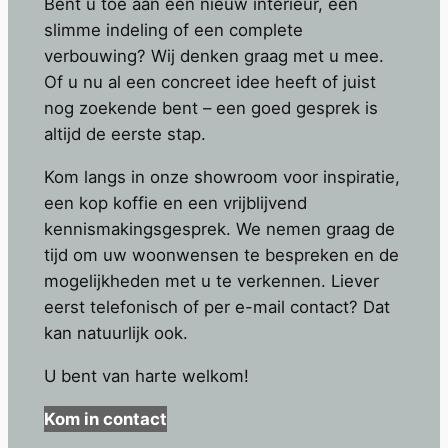
Bent u toe aan een nieuw interieur, een
slimme indeling of een complete
verbouwing? Wij denken graag met u mee.
Of u nu al een concreet idee heeft of juist
nog zoekende bent – een goed gesprek is
altijd de eerste stap.
Kom langs in onze showroom voor inspiratie,
een kop koffie en een vrijblijvend
kennismakingsgesprek. We nemen graag de
tijd om uw woonwensen te bespreken en de
mogelijkheden met u te verkennen. Liever
eerst telefonisch of per e-mail contact? Dat
kan natuurlijk ook.
U bent van harte welkom!
Kom in contact